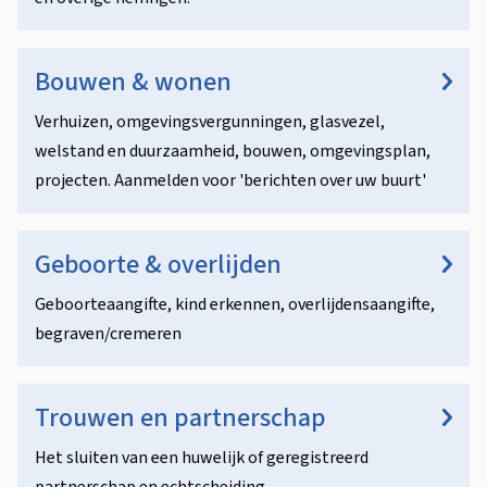
Bouwen & wonen
Verhuizen, omgevingsvergunningen, glasvezel,
welstand en duurzaamheid, bouwen, omgevingsplan,
projecten. Aanmelden voor 'berichten over uw buurt'
Geboorte & overlijden
Geboorteaangifte, kind erkennen, overlijdensaangifte,
begraven/cremeren
Trouwen en partnerschap
Het sluiten van een huwelijk of geregistreerd