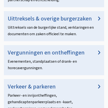
partnerschap en echtscheiding.
Uittreksels & overige burgerzaken
Uittreksels van de burgerlijke stand, verklaringen en
documenten om zaken officieel te maken.
Vergunningen en ontheffingen
Evenementen, standplaatsen of drank- en
horecavergunningen.
Verkeer & parkeren
Parkeer- en inrijontheffingen,
gehandicaptenparkeerplaats en -kaart,