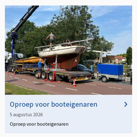
Oproep voor booteigenaren
5 augustus 2026
Oproep voor booteigenaren