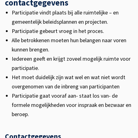
contactgegevens
Participatie vindt plaats bij alle ruimtelijke – en
gemeentelijk beleidsplannen en projecten.
Participatie gebeurt vroeg in het proces.
Alle betrokkenen moeten hun belangen naar voren
kunnen brengen.
Iedereen geeft en krijgt zoveel mogelijk ruimte voor
participatie.
Het moet duidelijk zijn wat wel en wat niet wordt
overgenomen van de inbreng van participanten
Participatie gaat vooraf aan- staat los van- de
formele mogelijkheden voor inspraak en bezwaar en
beroep.
Contactgegevens