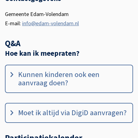
Gemeente Edam-Volendam
E-mail:
info@edam-volendam.nl
Q&A
Hoe kan ik meepraten?
Kunnen kinderen ook een
aanvraag doen?
Moet ik altijd via DigiD aanvragen?