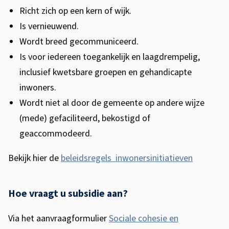
Richt zich op een kern of wijk.
Is vernieuwend.
Wordt breed gecommuniceerd.
Is voor iedereen toegankelijk en laagdrempelig,
inclusief kwetsbare groepen en gehandicapte
inwoners.
Wordt niet al door de gemeente op andere wijze
(mede) gefaciliteerd, bekostigd of
geaccommodeerd.
Bekijk hier de
beleidsregels inwonersinitiatieven
Hoe vraagt u subsidie aan?
Via het aanvraagformulier
Sociale cohesie en