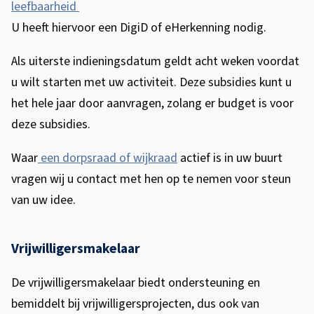
leefbaarheid
U heeft hiervoor een DigiD of eHerkenning nodig.
Als uiterste indieningsdatum geldt acht weken voordat
u wilt starten met uw activiteit. Deze subsidies kunt u
het hele jaar door aanvragen, zolang er budget is voor
deze subsidies.
Waar
een dorpsraad of wijkraad
actief is in uw buurt
vragen wij u contact met hen op te nemen voor steun
van uw idee.
Vrijwilligersmakelaar
De vrijwilligersmakelaar biedt ondersteuning en
bemiddelt bij vrijwilligersprojecten, dus ook van