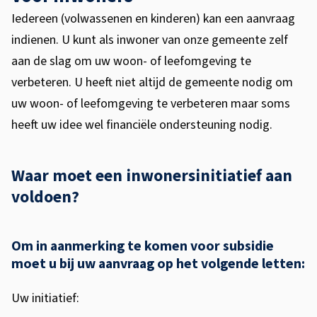
Iedereen (volwassenen en kinderen) kan een aanvraag
indienen. U kunt als inwoner van onze gemeente zelf
aan de slag om uw woon- of leefomgeving te
verbeteren. U heeft niet altijd de gemeente nodig om
uw woon- of leefomgeving te verbeteren maar soms
heeft uw idee wel financiële ondersteuning nodig.
Waar moet een inwonersinitiatief aan
voldoen?
Om in aanmerking te komen voor subsidie
moet u bij uw aanvraag op het volgende letten:
Uw initiatief: