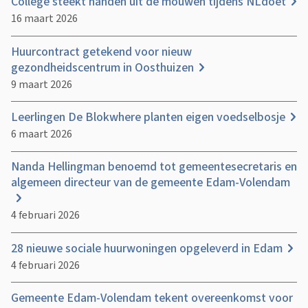
College steekt handen uit de mouwen tijdens NLdoet
16 maart 2026
Huurcontract getekend voor nieuw
gezondheidscentrum in Oosthuizen
9 maart 2026
Leerlingen De Blokwhere planten eigen voedselbosje
6 maart 2026
Nanda Hellingman benoemd tot gemeentesecretaris en
algemeen directeur van de gemeente Edam-Volendam
4 februari 2026
28 nieuwe sociale huurwoningen opgeleverd in Edam
4 februari 2026
Gemeente Edam-Volendam tekent overeenkomst voor