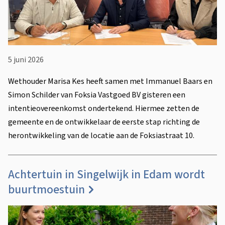
5 juni 2026
Wethouder Marisa Kes heeft samen met Immanuel Baars en
Simon Schilder van Foksia Vastgoed BV gisteren een
intentieovereenkomst ondertekend. Hiermee zetten de
gemeente en de ontwikkelaar de eerste stap richting de
herontwikkeling van de locatie aan de Foksiastraat 10.
Achtertuin in Singelwijk in Edam wordt
buurtmoestuin