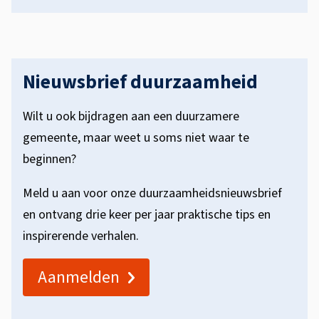
Nieuwsbrief duurzaamheid
Wilt u ook bijdragen aan een duurzamere
gemeente, maar weet u soms niet waar te
beginnen?
Meld u aan voor onze duurzaamheidsnieuwsbrief
en ontvang drie keer per jaar praktische tips en
inspirerende verhalen.
Aanmelden