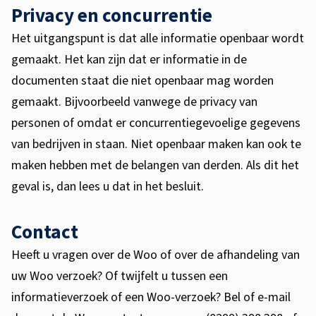
Privacy en concurrentie
Het uitgangspunt is dat alle informatie openbaar wordt
gemaakt. Het kan zijn dat er informatie in de
documenten staat die niet openbaar mag worden
gemaakt. Bijvoorbeeld vanwege de privacy van
personen of omdat er concurrentiegevoelige gegevens
van bedrijven in staan. Niet openbaar maken kan ook te
maken hebben met de belangen van derden. Als dit het
geval is, dan lees u dat in het besluit.
Contact
Heeft u vragen over de Woo of over de afhandeling van
uw Woo verzoek? Of twijfelt u tussen een
informatieverzoek of een Woo-verzoek? Bel of e-mail