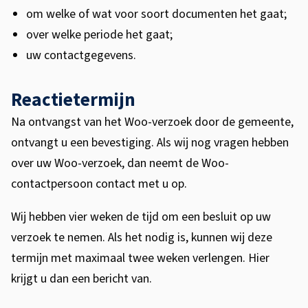
om welke of wat voor soort documenten het gaat;
over welke periode het gaat;
uw contactgegevens.
Reactietermijn
Na ontvangst van het Woo-verzoek door de gemeente,
ontvangt u een bevestiging. Als wij nog vragen hebben
over uw Woo-verzoek, dan neemt de Woo-
contactpersoon contact met u op.
Wij hebben vier weken de tijd om een besluit op uw
verzoek te nemen. Als het nodig is, kunnen wij deze
termijn met maximaal twee weken verlengen. Hier
krijgt u dan een bericht van.