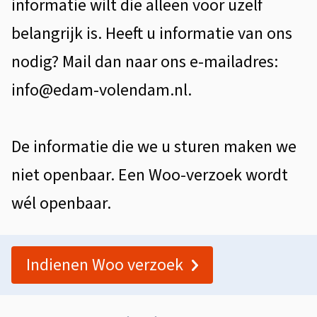
informatie wilt die alleen voor uzelf
belangrijk is. Heeft u informatie van ons
nodig? Mail dan naar ons e-mailadres:
info@edam-volendam.nl.
De informatie die we u sturen maken we
niet openbaar. Een Woo-verzoek wordt
wél openbaar.
Indienen Woo verzoek