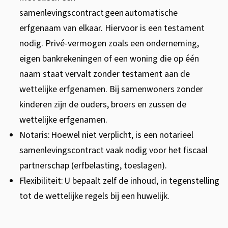
samenlevingscontract geen automatische
erfgenaam van elkaar. Hiervoor is een testament
nodig. Privé-vermogen zoals een onderneming,
eigen bankrekeningen of een woning die op één
naam staat vervalt zonder testament aan de
wettelijke erfgenamen. Bij samenwoners zonder
kinderen zijn de ouders, broers en zussen de
wettelijke erfgenamen.
Notaris: Hoewel niet verplicht, is een notarieel
samenlevingscontract vaak nodig voor het fiscaal
partnerschap (erfbelasting, toeslagen).
Flexibiliteit: U bepaalt zelf de inhoud, in tegenstelling
tot de wettelijke regels bij een huwelijk.