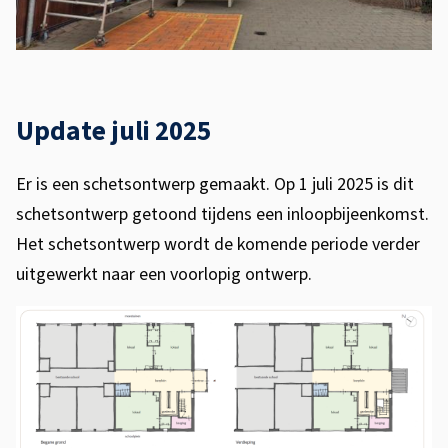
Update juli 2025
Er is een schetsontwerp gemaakt. Op 1 juli 2025 is dit
schetsontwerp getoond tijdens een inloopbijeenkomst.
Het schetsontwerp wordt de komende periode verder
uitgewerkt naar een voorlopig ontwerp.