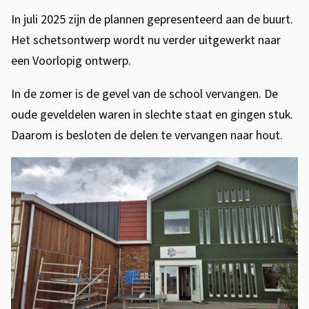
In juli 2025 zijn de plannen gepresenteerd aan de buurt.
Het schetsontwerp wordt nu verder uitgewerkt naar
een Voorlopig ontwerp.
In de zomer is de gevel van de school vervangen. De
oude geveldelen waren in slechte staat en gingen stuk.
Daarom is besloten de delen te vervangen naar hout.