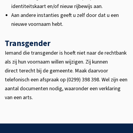
identiteitskaart en/of nieuw rijbewijs aan.
Aan andere instanties geeft u zelf door dat u een
nieuwe voornaam hebt.
Transgender
Iemand die transgender is hoeft niet naar de rechtbank
als zij hun voornaam willen wijzigen. Zij kunnen
direct terecht bij de gemeente. Maak daarvoor
telefonisch een afspraak op (0299) 398 398. Wel zijn een
aantal documenten nodig, waaronder een verklaring
van een arts.
A