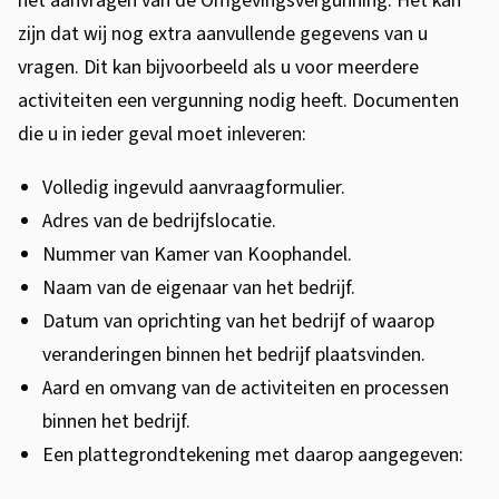
het aanvragen van de Omgevingsvergunning. Het kan
zijn dat wij nog extra aanvullende gegevens van u
vragen. Dit kan bijvoorbeeld als u voor meerdere
activiteiten een vergunning nodig heeft. Documenten
die u in ieder geval moet inleveren:
Volledig ingevuld aanvraagformulier.
Adres van de bedrijfslocatie.
Nummer van Kamer van Koophandel.
Naam van de eigenaar van het bedrijf.
Datum van oprichting van het bedrijf of waarop
veranderingen binnen het bedrijf plaatsvinden.
Aard en omvang van de activiteiten en processen
binnen het bedrijf.
Een plattegrondtekening met daarop aangegeven: