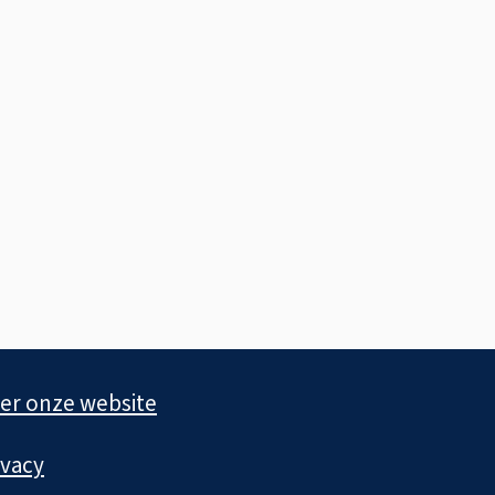
er onze website
ivacy