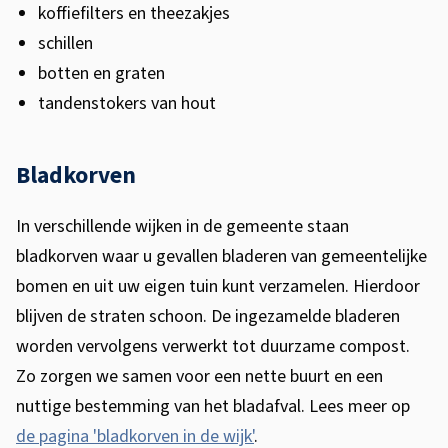
koffiefilters en theezakjes
schillen
botten en graten
tandenstokers van hout
Bladkorven
In verschillende wijken in de gemeente staan
bladkorven waar u gevallen bladeren van gemeentelijke
bomen en uit uw eigen tuin kunt verzamelen. Hierdoor
blijven de straten schoon. De ingezamelde bladeren
worden vervolgens verwerkt tot duurzame compost.
Zo zorgen we samen voor een nette buurt en een
nuttige bestemming van het bladafval. Lees meer op
de pagina 'bladkorven in de wijk'
.