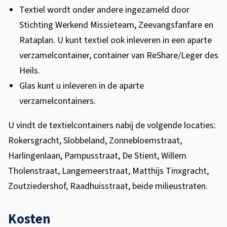
Textiel wordt onder andere ingezameld door
Stichting Werkend Missieteam, Zeevangsfanfare en
Rataplan. U kunt textiel ook inleveren in een aparte
verzamelcontainer, container van ReShare/Leger des
Heils.
Glas kunt u inleveren in de aparte
verzamelcontainers.
U vindt de textielcontainers nabij de volgende locaties:
Rokersgracht, Slobbeland, Zonnebloemstraat,
Harlingenlaan, Pampusstraat, De Stient, Willem
Tholenstraat, Langemeerstraat, Matthijs Tinxgracht,
Zoutziedershof, Raadhuisstraat, beide milieustraten.
Kosten