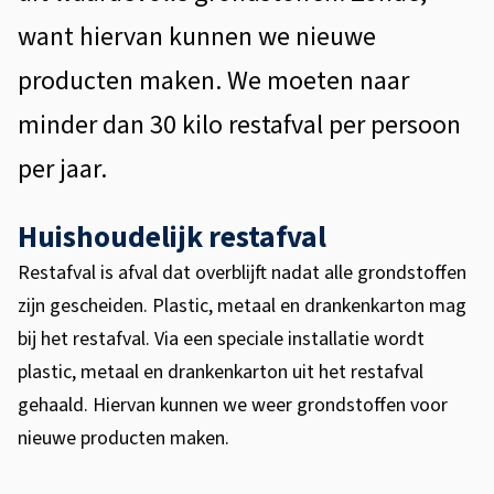
m
want hiervan kunnen we nieuwe
e
producten maken. We moeten naar
e
minder dan 30 kilo restafval per persoon
n
per jaar.
Huishoudelijk restafval
Restafval is afval dat overblijft nadat alle grondstoffen
zijn gescheiden. Plastic, metaal en drankenkarton mag
bij het restafval. Via een speciale installatie wordt
plastic, metaal en drankenkarton uit het restafval
gehaald. Hiervan kunnen we weer grondstoffen voor
nieuwe producten maken.